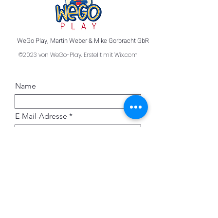
WeGo Play, Martin Weber & Mike Gorbracht GbR
©2023 von WeGo-Play. Erstellt mit Wix.com
Name
E-Mail-Adresse
Telefonnummer
Ihre Nachricht