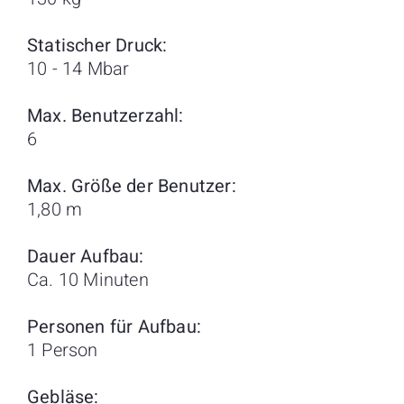
Statischer Druck:
10 - 14 Mbar
Max. Benutzerzahl:
6
Max. Größe der Benutzer:
1,80 m
Dauer Aufbau:
Ca. 10 Minuten
Personen für Aufbau:
1 Person
Gebläse: