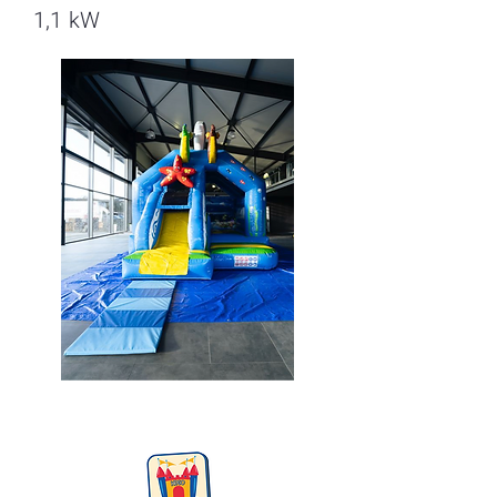
1,1 kW